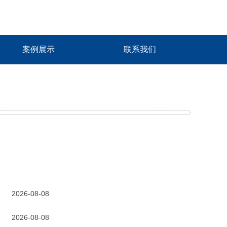
案例展示
联系我们
2026-08-08
2026-08-08