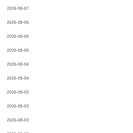
2026-08-07
2026-08-06
2026-08-05
2026-08-05
2026-08-04
2026-08-04
2026-08-03
2026-08-03
2026-08-03