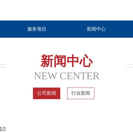
服务项目
新闻中心
新闻中心
NEW CENTER
公司新闻
行业新闻
10