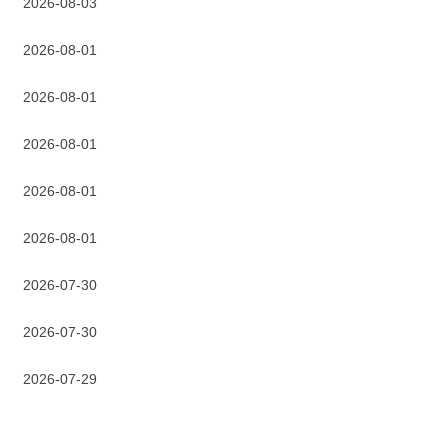
2026-08-03
2026-08-01
2026-08-01
2026-08-01
2026-08-01
2026-08-01
2026-07-30
2026-07-30
2026-07-29