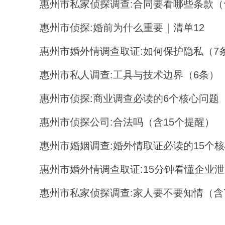
惠州市私家侦探调查:合同要看哪些条款（
惠州市侦探:婚前为什么重要｜清单12
惠州市婚外情调查取证:如何保护隐私（7
惠州市私人调查:工具与技术边界（6条）
惠州市侦探:商业调查必读的6个核心问题
惠州市侦探公司:合法吗（含15个提醒）
惠州市婚姻调查:婚外情取证必读的15个
惠州市婚外情调查取证:15分钟看懂企业
惠州市私家侦探调查:家人要不要知情（含