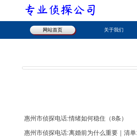
网站首页
关于我们
惠州市侦探电话:情绪如何稳住（8条）
惠州市侦探电话:离婚前为什么重要｜清单