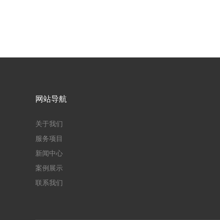
网站导航
关于我们
服务项目
新闻中心
案例展示
联系我们