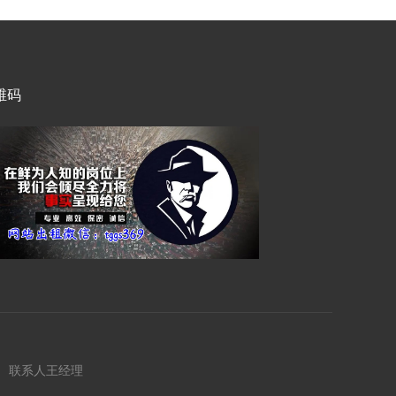
维码
il: 联系人王经理