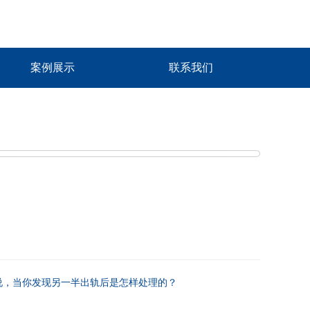
案例展示
联系我们
说，当你发现另一半出轨后是怎样处理的？