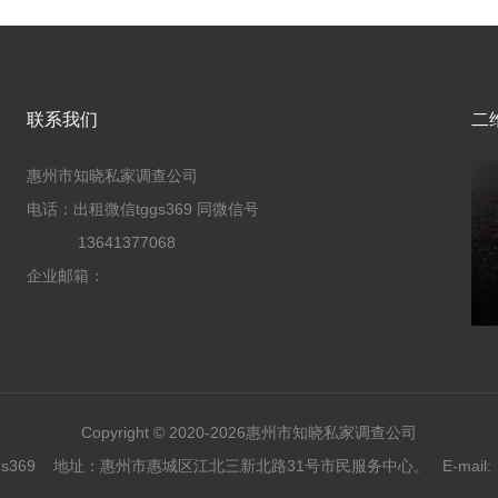
联系我们
二
惠州市知晓私家调查公司
电话：出租微信tggs369 同微信号
13641377068
企业邮箱：
Copyright © 2020-2026惠州市知晓私家调查公司
gs369 地址：惠州市惠城区江北三新北路31号市民服务中心。 E-ma